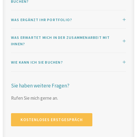
BUCHEN?
WAS ERGÄNZT IHR PORTFOLIO?
WAS ERWARTET MICH IN DER ZUSAMMENARBEIT MIT
IHNEN?
WIE KANN ICH SIE BUCHEN?
Sie haben weitere Fragen?
Rufen Sie mich gerne an.
KOSTENLOSES ERSTGESPRÄCH