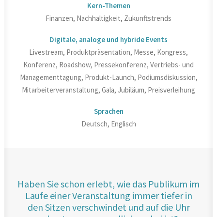
Kern-Themen
Finanzen, Nachhaltigkeit, Zukunftstrends
Digitale, analoge und hybride Events
Livestream, Produktpräsentation, Messe, Kongress,
Konferenz, Roadshow, Pressekonferenz, Vertriebs- und
Managementtagung, Produkt-Launch, Podiumsdiskussion,
Mitarbeiterveranstaltung, Gala, Jubiläum, Preisverleihung
Sprachen
Deutsch, Englisch
Haben Sie schon erlebt, wie das Publikum im
Laufe einer Veranstaltung immer tiefer in
den Sitzen verschwindet und auf die Uhr