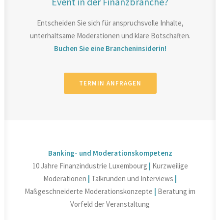
Event in der Finanzbranche?
Entscheiden Sie sich für anspruchsvolle Inhalte,
unterhaltsame Moderationen und klare Botschaften.
Buchen Sie eine Brancheninsiderin!
TERMIN ANFRAGEN
Banking- und Moderationskompetenz
10 Jahre Finanzindustrie Luxembourg
|
Kurzweilige
Moderationen
|
Talkrunden und Interviews
|
Maßgeschneiderte Moderationskonzepte
|
Beratung im
Vorfeld der Veranstaltung