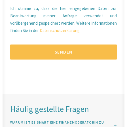
Ich stimme zu, dass die hier eingegebenen Daten zur
Beantwortung meiner Anfrage verwendet und
vorübergehend gespeichert werden. Weitere Informationen
finden Sie in der
Datenschutzerklärung
.
Häufig gestellte Fragen
WARUM IST ES SMART EINE FINANZMODERATORIN ZU