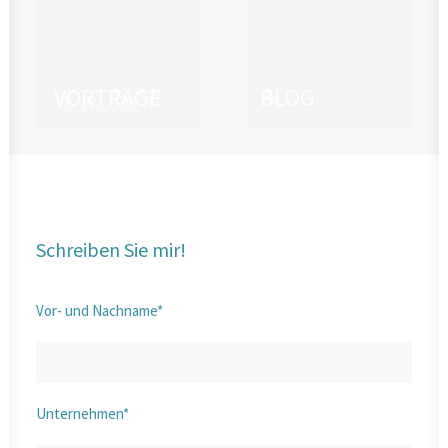
VORTRÄGE
BLOG
Schreiben Sie mir!
Vor- und Nachname*
Unternehmen*