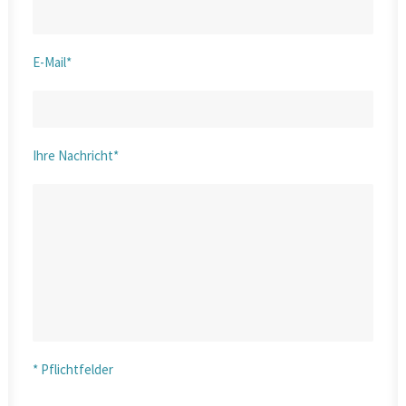
E-Mail*
Ihre Nachricht*
* Pflichtfelder