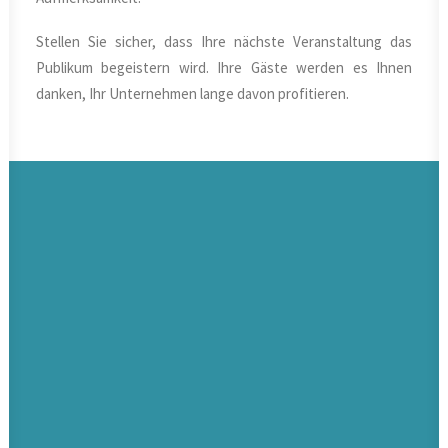
Stellen Sie sicher, dass Ihre nächste Veranstaltung das
Publikum begeistern wird. Ihre Gäste werden es Ihnen
danken, Ihr Unternehmen lange davon profitieren.