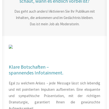
schaut, wann es endlich vorbei ist?
Das geht auch anders! Aktivieren Sie Ihr Publikum mit
Inhalten, die ankommen und im Gedächtnis bleiben.
Das ist mein Job als Moderatorin.
Klare Botschaften –
spannendes Infotainment.
Egal zu welchem Anlass – jede Message lässt sich lebendig
und mit pointierten Impulsen aufbereiten. Eine eloquente
und sympathische Präsentation, mit der richtigen
Dramaturgie, garantiert Ihnen die gewünschte
Aufmerksamkeit.