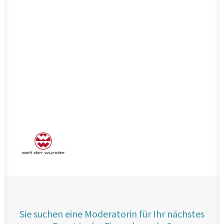
Sie suchen eine Moderatorin für Ihr nächstes