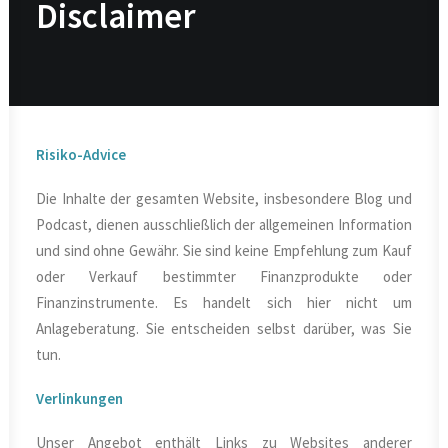
Disclaimer
Risiko-Advice
Die Inhalte der gesamten Website, insbesondere Blog und
Podcast, dienen ausschließlich der allgemeinen Information
und sind ohne Gewähr. Sie sind keine Empfehlung zum Kauf
oder Verkauf bestimmter Finanzprodukte oder
Finanzinstrumente. Es handelt sich hier nicht um
Anlageberatung. Sie entscheiden selbst darüber, was Sie
tun.
Verlinkungen
Unser Angebot enthält Links zu Websites anderer