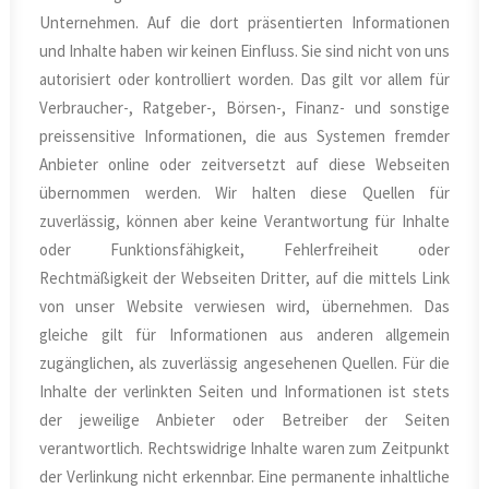
Unternehmen. Auf die dort präsentierten Informationen
und Inhalte haben wir keinen Einfluss. Sie sind nicht von uns
autorisiert oder kontrolliert worden. Das gilt vor allem für
Verbraucher-, Ratgeber-, Börsen-, Finanz- und sonstige
preissensitive Informationen, die aus Systemen fremder
Anbieter online oder zeitversetzt auf diese Webseiten
übernommen werden. Wir halten diese Quellen für
zuverlässig, können aber keine Verantwortung für Inhalte
oder Funktionsfähigkeit, Fehlerfreiheit oder
Rechtmäßigkeit der Webseiten Dritter, auf die mittels Link
von unser Website verwiesen wird, übernehmen. Das
gleiche gilt für Informationen aus anderen allgemein
zugänglichen, als zuverlässig angesehenen Quellen. Für die
Inhalte der verlinkten Seiten und Informationen ist stets
der jeweilige Anbieter oder Betreiber der Seiten
verantwortlich. Rechtswidrige Inhalte waren zum Zeitpunkt
der Verlinkung nicht erkennbar. Eine permanente inhaltliche