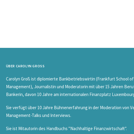
ÜBER CAROLYN GROSS
Carolyn Groß ist diplomierte Bankbetriebswirtin (Frankfurt School of
Management), Journalistin und Moderatorin mit über 15 Jahren Beru
Bankerin, davon 10 Jahre am internationalen Finanzplatz Luxembour
Sie verfügt über 10 Jahre Bühnenerfahrung in der Moderation von V
Management-Talks und Interviews.
Sie ist Mitautorin des Handbuchs "Nachhaltige Finanzwirtschaft".