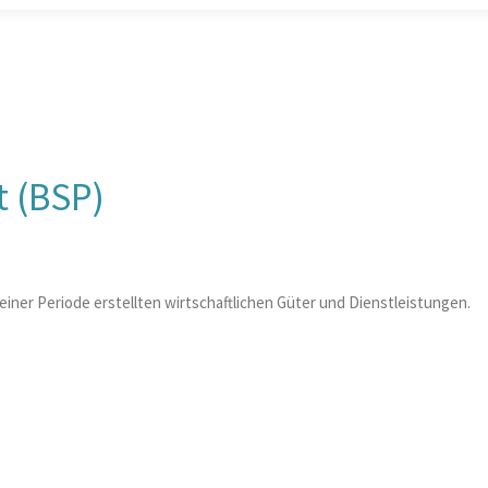
t (BSP)
n einer Periode erstellten wirtschaftlichen Güter und Dienstleistungen.