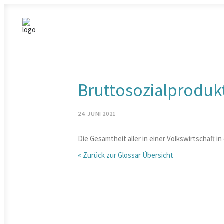
Bruttosozialproduk
24. JUNI 2021
Die Gesamtheit aller in einer Volkswirtschaft i
« Zurück zur Glossar Übersicht