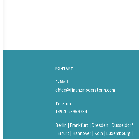
KONTAKT
E-Mail
office@finanzmoderatorin.com
Telefon
+49 40 2396 9784
Berlin | Frankfurt | Dresden | Düsseldorf
| Erfurt | Hannover | Köln | Luxembourg |