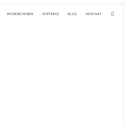
MODERATIONEN
VORTRÄGE
BLOG
KONTAKT