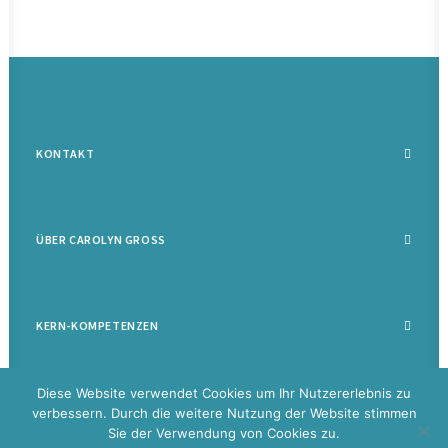
KONTAKT
ÜBER CAROLYN GROSS
KERN-KOMPETENZEN
Diese Website verwendet Cookies um Ihr Nutzererlebnis zu
verbessern. Durch die weitere Nutzung der Website stimmen
Sie der Verwendung von Cookies zu.