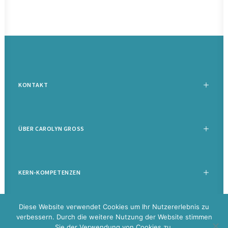
KONTAKT
ÜBER CAROLYN GROSS
KERN-KOMPETENZEN
Diese Website verwendet Cookies um Ihr Nutzererlebnis zu
verbessern. Durch die weitere Nutzung der Website stimmen
Sie der Verwendung von Cookies zu.